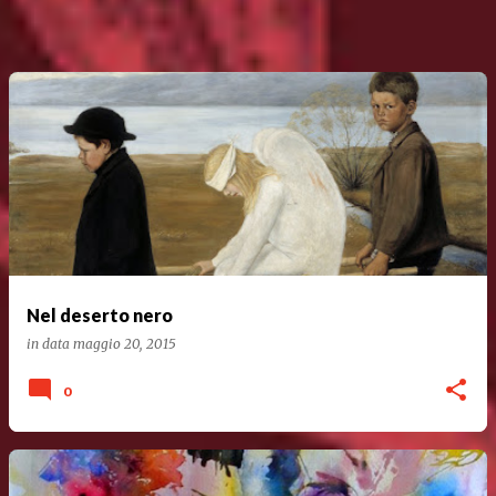
Nel deserto nero
in data
maggio 20, 2015
0