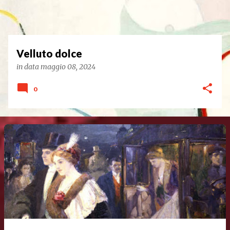
Velluto dolce
in data
maggio 08, 2024
0