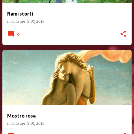
Rami storti
in data
aprile 07, 2015
0
Mostro rosa
in data
aprile 01, 2015