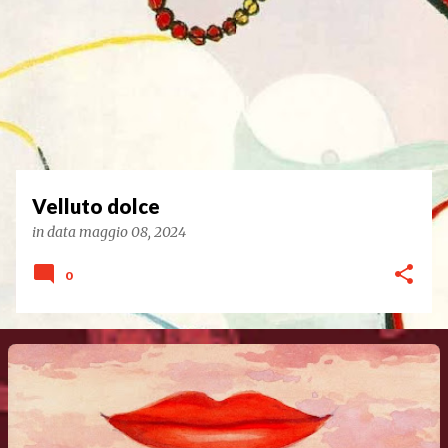
Velluto dolce
in data
maggio 08, 2024
0