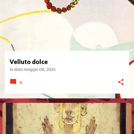
Velluto dolce
in data
maggio 08, 2024
0