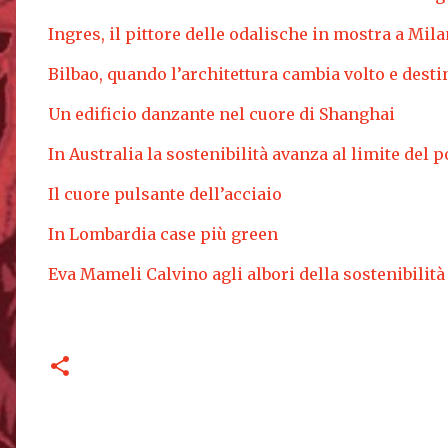
Ingres, il pittore delle odalische in mostra a Mil
Bilbao, quando l’architettura cambia volto e desti
Un edificio danzante nel cuore di Shanghai
In Australia la sostenibilità avanza al limite del p
Il cuore pulsante dell’acciaio
In Lombardia case più green
Eva Mameli Calvino agli albori della sostenibilità