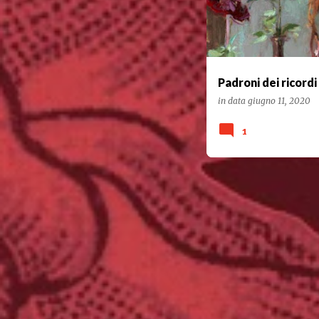
Padroni dei ricordi
in data
giugno 11, 2020
1