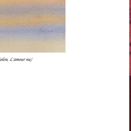
olon, L'amour nu)