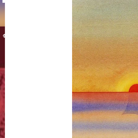
Post in evidenza