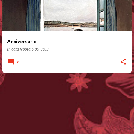
Anniversario
in data
febbraio 05, 2012
0