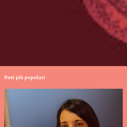
Post più popolari