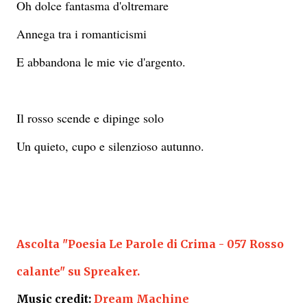
Oh dolce fantasma d'oltremare
Annega tra i romanticismi
E abbandona le mie vie d'argento.
Il rosso scende e dipinge solo
Un quieto, cupo e silenzioso autunno.
Ascolta "Poesia Le Parole di Crima - 057 Rosso
calante" su Spreaker.
Music credit:
Dream Machine