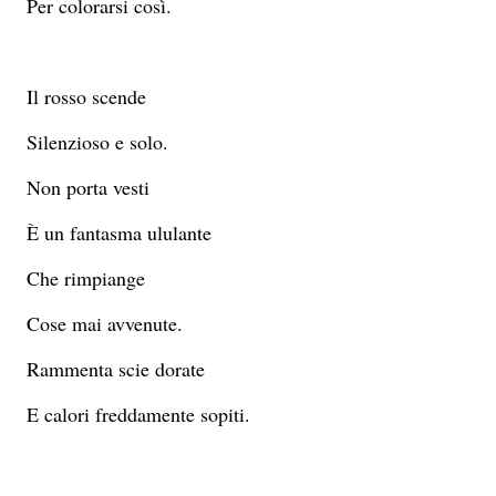
Per colorarsi così.
Il rosso scende
Silenzioso e solo.
Non porta vesti
È un fantasma ululante
Che rimpiange
Cose mai avvenute.
Rammenta scie dorate
E calori freddamente sopiti.