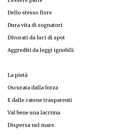
L’essere parte
Dello stesso fiore
Dura vita di sognatori
Divorati da luci di spot
Aggrediti da leggi ignobili.
La pietà
Oscurata dalla forza
E dalle catene trasparenti
Val bene una lacrima
Dispersa nel mare.