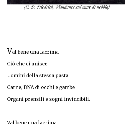
(C. D. Friedrich, Viandante sul mare di nebbia)
V
al bene una lacrima
Ciò che ci unisce
Uomini della stessa pasta
Carne, DNA di occhi e gambe
Organi prensili e sogni invincibili.
Val bene una lacrima