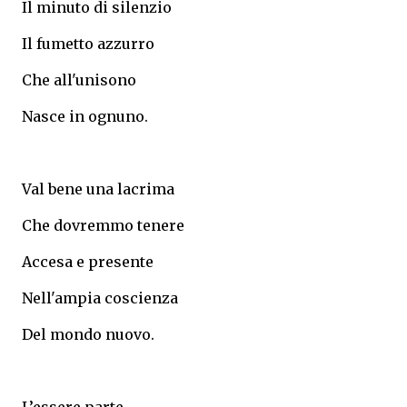
Il minuto di silenzio
Il fumetto azzurro
Che all'unisono
Nasce in ognuno.
Val bene una lacrima
Che dovremmo tenere
Accesa e presente
Nell'ampia coscienza
Del mondo nuovo.